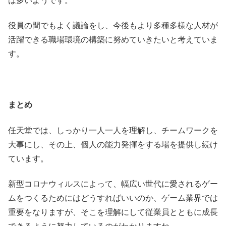
は多いようです。
役員の間でもよく議論をし、今後もより多種多様な人材が
活躍できる職場環境の構築に努めていきたいと考えていま
す。
まとめ
任天堂では、しっかり一人一人を理解し、チームワークを
大事にし、その上、個人の能力発揮をする場を提供し続け
ています。
新型コロナウィルスによって、幅広い世代に愛されるゲー
ムをつくるためにはどうすればいいのか、ゲーム業界では
重要をなりますが、そこを理解にして従業員とともに成長