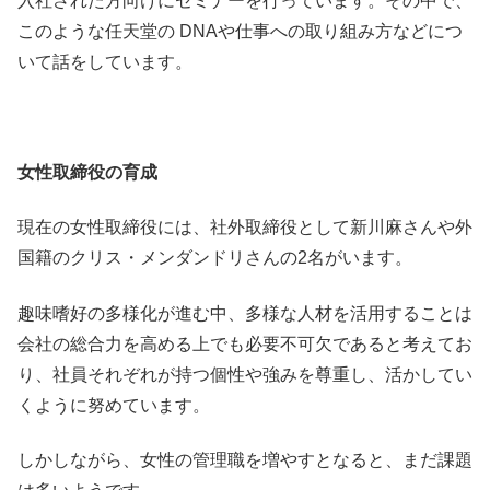
入社された方向けにセミナーを行っています。その中で、
このような任天堂の DNAや仕事への取り組み方などにつ
いて話をしています。
女性取締役の育成
現在の女性取締役には、社外取締役として新川麻さんや外
国籍のクリス・メンダンドリさんの2名がいます。
趣味嗜好の多様化が進む中、多様な人材を活用することは
会社の総合力を高める上でも必要不可欠であると考えてお
り、社員それぞれが持つ個性や強みを尊重し、活かしてい
くように努めています。
しかしながら、女性の管理職を増やすとなると、まだ課題