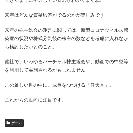
できるように努力しているのがわかりますね。
来年はどんな質疑応答がでるのかが楽しみです。
来年の株主総会の運営に関しては、新型コロナウィルス感
染症の状況や株式分割後の株主の数などを考慮に入れなが
ら検討したいとのこと。
他社で、いわゆるバーチャル株主総会や、動画での中継等
を利用して実施されるかもしれません。
この厳しい世の中に、成長をつづける「任天堂」。
これからの動向に注目です。
ゲーム