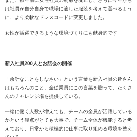
また、数年前に女性社員の制服を廃止し、さらに今年から
は社員が自分自身で職場に適した服装を考えて選べるよう
に、より柔軟なドレスコードに変更しました。
女性が活躍できるような環境づくりにも献身的です。
新入社員200人とお話会の開催
「余計なことをしなさい」という言葉を新入社員の皆さん
はもちろんのこと、全従業員にこの言葉を贈って、たくさ
んのチャレンジ場を提供している。
一緒に働く人数が増えても、チームの全員が活躍している
かという観点がとても大事で、チーム全体が機能すると考
えており、日常から積極的に仕事に取り組める環境を整え