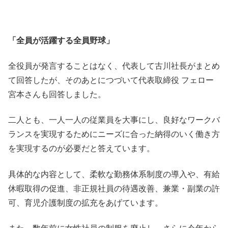
「全員が活躍する全員野球」
全役員が発言することはなく、代表して古川社長がまとめ
て回答したが、そのあとにつづいて代表取締役 フェロー
宮本さんも回答しました。
二人とも、一人一人の従業員を大事にし、良好なワークバ
ランスを実現するためにニーズに合った納得のいく働き方
を実現するのが必要だと答えています。
具体的な内容として、柔軟な勤務体系制度の導入や、有給
休暇取得の促進、非正規社員の待遇改善、兼業・副業の許
可、育児介護制度の拡充をあげています。