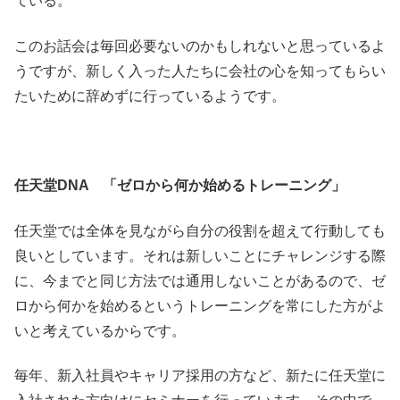
ている。
このお話会は毎回必要ないのかもしれないと思っているよ
うですが、新しく入った人たちに会社の心を知ってもらい
たいために辞めずに行っているようです。
任天堂DNA 「ゼロから何か始めるトレーニング」
任天堂では全体を見ながら自分の役割を超えて行動しても
良いとしています。それは新しいことにチャレンジする際
に、今までと同じ方法では通用しないことがあるので、ゼ
ロから何かを始めるというトレーニングを常にした方がよ
いと考えているからです。
毎年、新入社員やキャリア採用の方など、新たに任天堂に