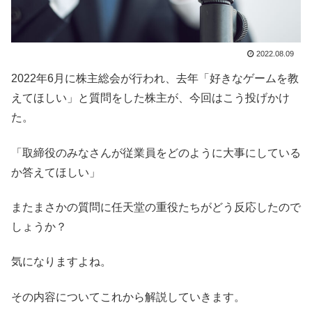
2022.08.09
2022年6月に株主総会が行われ、去年「好きなゲームを教
えてほしい」と質問をした株主が、今回はこう投げかけ
た。
「取締役のみなさんが従業員をどのように大事にしている
か答えてほしい」
またまさかの質問に任天堂の重役たちがどう反応したので
しょうか？
気になりますよね。
その内容についてこれから解説していきます。