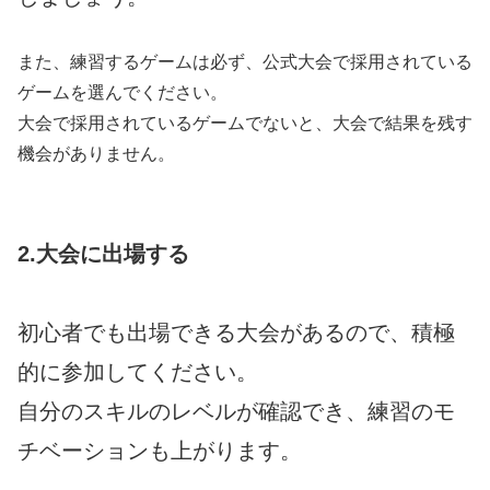
また、練習するゲームは必ず、公式大会で採用されている
ゲームを選んでください。
大会で採用されているゲームでないと、大会で結果を残す
機会がありません。
2.大会に出場する
初心者でも出場できる大会があるので、積極
的に参加してください。
自分のスキルのレベルが確認でき、練習のモ
チベーションも上がります。