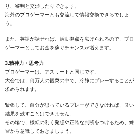
り、審判と交渉したりできます。
海外のプロゲーマーとも交流して情報交換できるでしょ
う。
また、英語が話せれば、活動拠点を広げられるので、プロ
ゲーマーとしてお金を稼ぐチャンスが増えます。
3.精神力・思考力
プロゲーマーは、アスリートと同じです。
大会では、何万人の観衆の中で、冷静にプレーすることが
求められます。
緊張して、自分が思っているプレーができなければ、良い
結果を残すことはできません。
その場で、機転の利く発想や正確な判断をつけるため、練
習から意識しておきましょう。