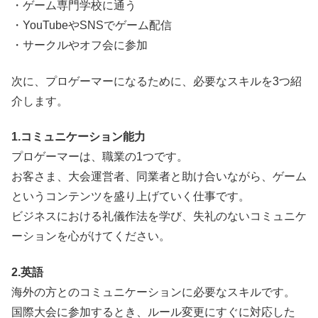
・ゲーム専門学校に通う
・YouTubeやSNSでゲーム配信
・サークルやオフ会に参加
次に、プロゲーマーになるために、必要なスキルを3つ紹
介します。
1.コミュニケーション能力
プロゲーマーは、職業の1つです。
お客さま、大会運営者、同業者と助け合いながら、ゲーム
というコンテンツを盛り上げていく仕事です。
ビジネスにおける礼儀作法を学び、失礼のないコミュニケ
ーションを心がけてください。
2.英語
海外の方とのコミュニケーションに必要なスキルです。
国際大会に参加するとき、ルール変更にすぐに対応した