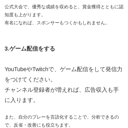
公式大会で、優秀な成績を収めると、賞金獲得とともに認
知度も上がります。
有名になれば、スポンサーもつくかもしれません。
3.ゲーム配信をする
YouTubeやTwitchで、ゲーム配信をして発信力
をつけてください。
チャンネル登録者が増えれば、広告収入も手
に入ります。
また、自分のプレーを言語化することで、分析できるの
で、反省・改善にも役立ちます。