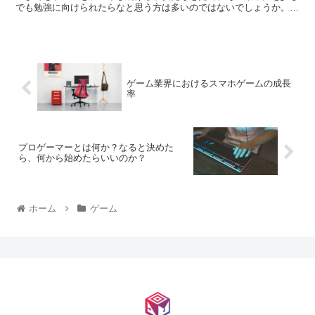
でも勉強に向けられたらなと思う方は多いのではないでしょうか。勉
強とゲームの違いは何なのか？なぜゲームは集中して続け...
ゲーム業界におけるスマホゲームの成長
率
プロゲーマーとは何か？なると決めた
ら、何から始めたらいいのか？
ホーム
ゲーム