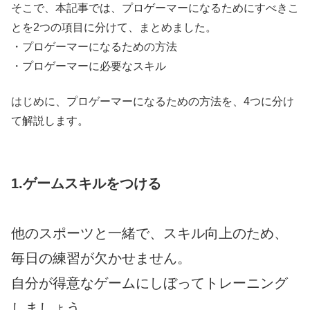
そこで、本記事では、プロゲーマーになるためにすべきこ
とを2つの項目に分けて、まとめました。
・プロゲーマーになるための方法
・プロゲーマーに必要なスキル
はじめに、プロゲーマーになるための方法を、4つに分け
て解説します。
1.ゲームスキルをつける
他のスポーツと一緒で、スキル向上のため、
毎日の練習が欠かせません。
自分が得意なゲームにしぼってトレーニング
しましょう。