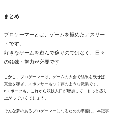
まとめ
プロゲーマーとは、ゲームを極めたアスリー
トです。
好きなゲームを遊んで稼ぐのではなく、日々
の鍛錬・努力が必要です。
しかし、プロゲーマーは、ゲームの大会で結果を残せば、
賞金を稼ぎ、スポンサーもつく夢のような職業です。
eスポーツも、これから競技人口が増加して、もっと盛り
上がっていくでしょう。
そんな夢のあるプロゲーマーになるための準備に、本記事