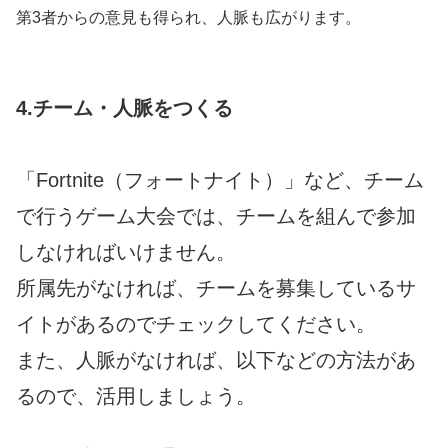
第3者からの意見も得られ、人脈も広がります。
4.チーム・人脈をつくる
「Fortnite（フォートナイト）」など、チーム
で行うゲーム大会では、チームを組んで参加
しなければいけません。
所属先がなければ、チームを募集しているサ
イトがあるのでチェックしてください。
また、人脈がなければ、以下などの方法があ
るので、活用しましょう。