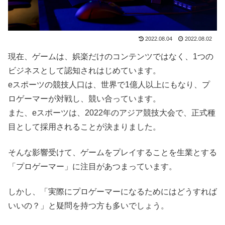
2022.08.04
2022.08.02
現在、ゲームは、娯楽だけのコンテンツではなく、1つの
ビジネスとして認知されはじめています。
eスポーツの競技人口は、世界で1億人以上にもなり、プ
ロゲーマーが対戦し、競い合っています。
また、eスポーツは、2022年のアジア競技大会で、正式種
目として採用されることが決まりました。
そんな影響受けて、ゲームをプレイすることを生業とする
「プロゲーマー」に注目があつまっています。
しかし、「実際にプロゲーマーになるためにはどうすれば
いいの？」と疑問を持つ方も多いでしょう。