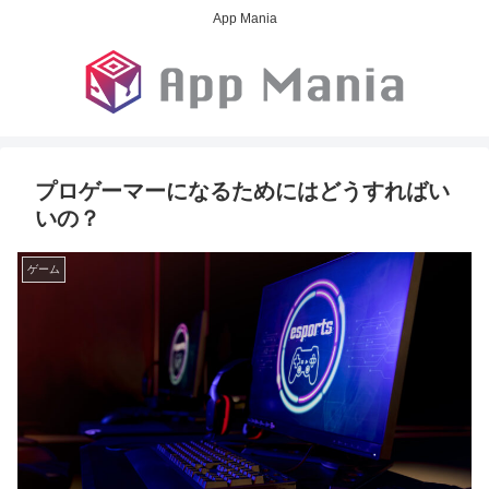
App Mania
プロゲーマーになるためにはどうすればい
いの？
ゲーム