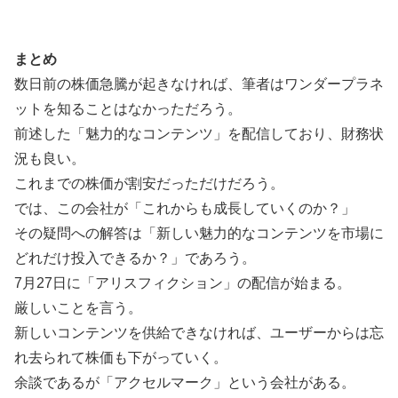
まとめ
数日前の株価急騰が起きなければ、筆者はワンダープラネ
ットを知ることはなかっただろう。
前述した「魅力的なコンテンツ」を配信しており、財務状
況も良い。
これまでの株価が割安だっただけだろう。
では、この会社が「これからも成長していくのか？」
その疑問への解答は「新しい魅力的なコンテンツを市場に
どれだけ投入できるか？」であろう。
7月27日に「アリスフィクション」の配信が始まる。
厳しいことを言う。
新しいコンテンツを供給できなければ、ユーザーからは忘
れ去られて株価も下がっていく。
余談であるが「アクセルマーク」という会社がある。