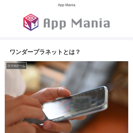
App Mania
ワンダープラネットとは？
スマホゲーム