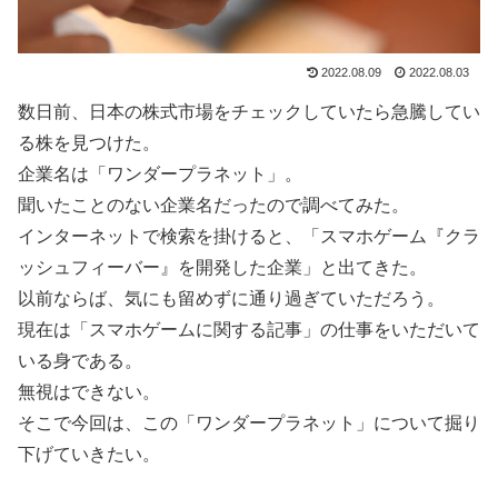
2022.08.09
2022.08.03
数日前、日本の株式市場をチェックしていたら急騰してい
る株を見つけた。
企業名は「ワンダープラネット」。
聞いたことのない企業名だったので調べてみた。
インターネットで検索を掛けると、「スマホゲーム『クラ
ッシュフィーバー』を開発した企業」と出てきた。
以前ならば、気にも留めずに通り過ぎていただろう。
現在は「スマホゲームに関する記事」の仕事をいただいて
いる身である。
無視はできない。
そこで今回は、この「ワンダープラネット」について掘り
下げていきたい。