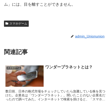
ム」には、目を離すことができません。
スマホゲーム
admin_Unionunion
関連記事
ワンダープラネットとは？
スマホゲーム
数日前、日本の株式市場をチェックしていたら急騰している株を見つ
けた。企業名は「ワンダープラネット」。聞いたことのない企業名だ
ったので調べてみた。インターネットで検索を掛けると、「スマホゲ
ーム『クラッシュフィーバー』を開発した企業」と出てき...