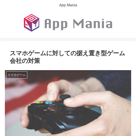
App Mania
スマホゲームに対しての据え置き型ゲーム
会社の対策
スマホゲーム