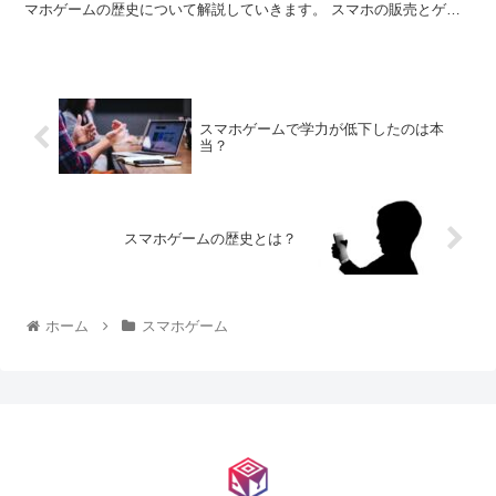
マホゲームの歴史について解説していきます。 スマホの販売とゲー
ム スマホが2008年の7月に販売されま...
スマホゲームで学力が低下したのは本
当？
スマホゲームの歴史とは？
ホーム
スマホゲーム