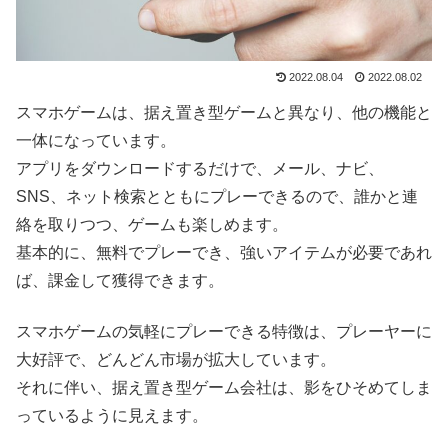
2022.08.04
2022.08.02
スマホゲームは、据え置き型ゲームと異なり、他の機能と
一体になっています。
アプリをダウンロードするだけで、メール、ナビ、
SNS、ネット検索とともにプレーできるので、誰かと連
絡を取りつつ、ゲームも楽しめます。
基本的に、無料でプレーでき、強いアイテムが必要であれ
ば、課金して獲得できます。
スマホゲームの気軽にプレーできる特徴は、プレーヤーに
大好評で、どんどん市場が拡大しています。
それに伴い、据え置き型ゲーム会社は、影をひそめてしま
っているように見えます。