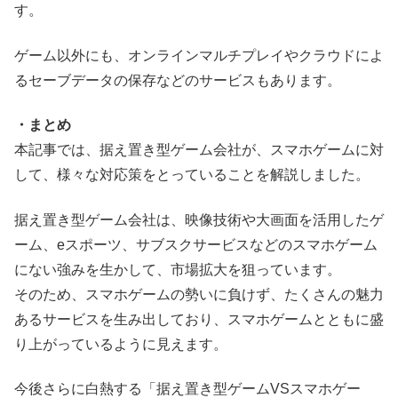
す。
ゲーム以外にも、オンラインマルチプレイやクラウドによ
るセーブデータの保存などのサービスもあります。
・まとめ
本記事では、据え置き型ゲーム会社が、スマホゲームに対
して、様々な対応策をとっていることを解説しました。
据え置き型ゲーム会社は、映像技術や大画面を活用したゲ
ーム、eスポーツ、サブスクサービスなどのスマホゲーム
にない強みを生かして、市場拡大を狙っています。
そのため、スマホゲームの勢いに負けず、たくさんの魅力
あるサービスを生み出しており、スマホゲームとともに盛
り上がっているように見えます。
今後さらに白熱する「据え置き型ゲームVSスマホゲー