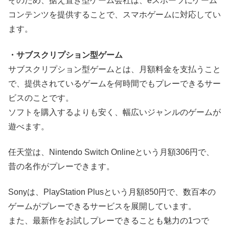
そのため、据え置き型ゲーム会社は、eスポーツにゲーム
コンテンツを提供することで、スマホゲームに対応してい
ます。
・サブスクリプション型ゲーム
サブスクリプション型ゲームとは、月額料金を支払うこと
で、提供されているゲームを何時間でもプレーできるサー
ビスのことです。
ソフトを購入するよりも安く、幅広いジャンルのゲームが
遊べます。
任天堂は、Nintendo Switch Onlineという月額306円で、
昔の名作がプレーできます。
Sonyは、PlayStation Plusという月額850円で、数百本の
ゲームがプレーできるサービスを展開しています。
また、最新作をお試しプレーできることも魅力の1つで