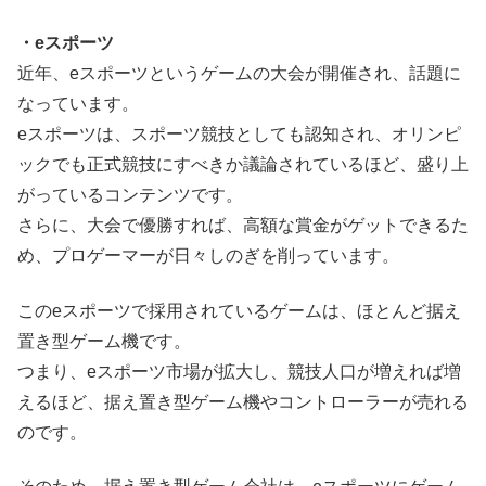
・eスポーツ
近年、eスポーツというゲームの大会が開催され、話題に
なっています。
eスポーツは、スポーツ競技としても認知され、オリンピ
ックでも正式競技にすべきか議論されているほど、盛り上
がっているコンテンツです。
さらに、大会で優勝すれば、高額な賞金がゲットできるた
め、プロゲーマーが日々しのぎを削っています。
このeスポーツで採用されているゲームは、ほとんど据え
置き型ゲーム機です。
つまり、eスポーツ市場が拡大し、競技人口が増えれば増
えるほど、据え置き型ゲーム機やコントローラーが売れる
のです。