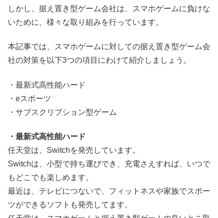
しかし、据え置き型ゲーム会社は、スマホゲームに負けな
いために、様々な取り組みを行っています。
本記事では、スマホゲームに対しての据え置き型ゲーム会
社の対策を以下3つの項目にわけて紹介しましょう。
・最新式高性能ハード
・eスポーツ
・サブスクリプション型ゲーム
・最新式高性能ハード
任天堂は、Switchを発売しています。
Switchは、小型で持ち運びでき、充電さえすれば、いつで
もどこでも楽しめます。
最近は、テレビにつないで、フィットネスや家族でスポー
ツができるソフトも発売してます。